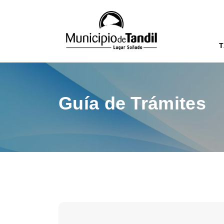
T
Guía de Trámites