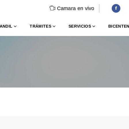
Camara en vivo
ANDIL
TRÁMITES
SERVICIOS
BICENTE