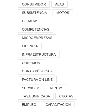
CONSUMIDOR
ALAS
SUBSISTENCIA
MOTOS
CLOACAS
COMPETENCIAS
MICROEMPRESAS
LICENCIA
INFRAESTRUCTURA
CONEXIÓN
OBRAS PÚBLICAS
FACTURA ON LINE
SERVICIOS
RENTAS
TASA UNIFICADA
CUOTAS
EMPLEO
CAPACITACIÓN