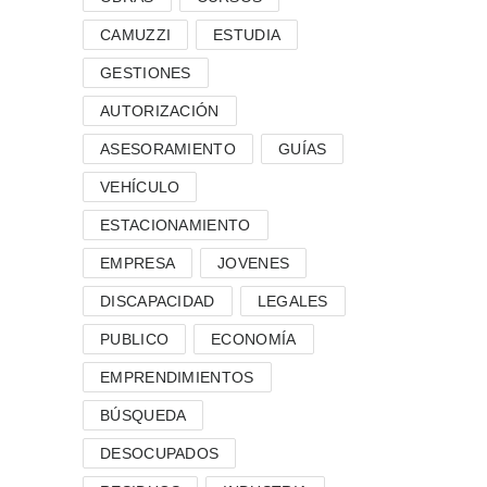
CAMUZZI
ESTUDIA
GESTIONES
AUTORIZACIÓN
ASESORAMIENTO
GUÍAS
VEHÍCULO
ESTACIONAMIENTO
EMPRESA
JOVENES
DISCAPACIDAD
LEGALES
PUBLICO
ECONOMÍA
EMPRENDIMIENTOS
BÚSQUEDA
DESOCUPADOS