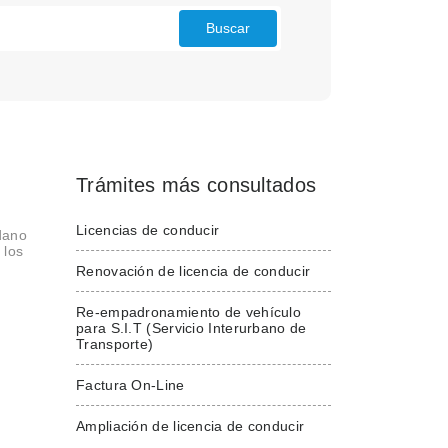
Buscar
Trámites más consultados
Licencias de conducir
adano
 los
Renovación de licencia de conducir
Re-empadronamiento de vehículo
para S.I.T (Servicio Interurbano de
Transporte)
Factura On-Line
Ampliación de licencia de conducir