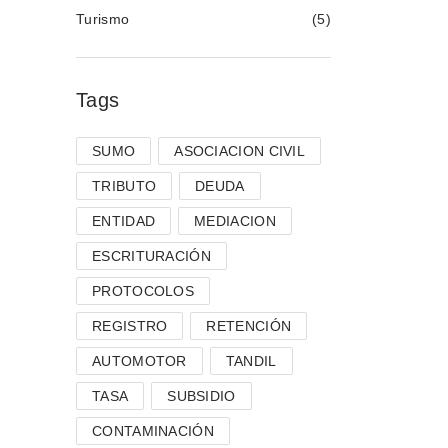
Turismo
(5)
Tags
SUMO
ASOCIACION CIVIL
TRIBUTO
DEUDA
ENTIDAD
MEDIACION
ESCRITURACIÓN
PROTOCOLOS
REGISTRO
RETENCIÓN
AUTOMOTOR
TANDIL
TASA
SUBSIDIO
CONTAMINACIÓN