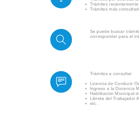
Trámites recientemente 
Trámites más consultad
Se puede buscar trámite
corresponder para el trá
Trámites a consultar:
Licencia de Conducir Or
Ingreso a la Docencia M
Habilitación Municipal 
Libreta del Trabajador A
etc..