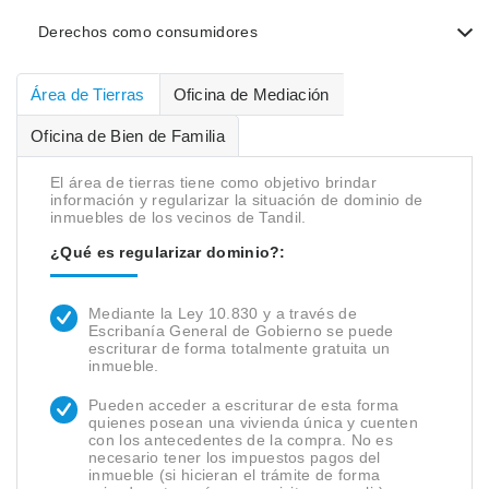
Derechos como consumidores
Área de Tierras
Oficina de Mediación
Oficina de Bien de Familia
El área de tierras tiene como objetivo brindar
información y regularizar la situación de dominio de
inmuebles de los vecinos de Tandil.
¿Qué es regularizar dominio?:
Mediante la Ley 10.830 y a través de
Escribanía General de Gobierno se puede
escriturar de forma totalmente gratuita un
inmueble.
Pueden acceder a escriturar de esta forma
quienes posean una vivienda única y cuenten
con los antecedentes de la compra. No es
necesario tener los impuestos pagos del
inmueble (si hicieran el trámite de forma