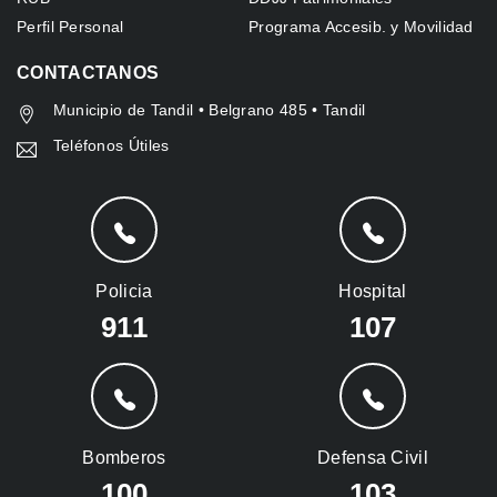
Perfil Personal
Programa Accesib. y Movilidad
CONTACTANOS
Municipio de Tandil • Belgrano 485 • Tandil
Teléfonos Útiles
Policia
Hospital
911
107
Bomberos
Defensa Civil
100
103