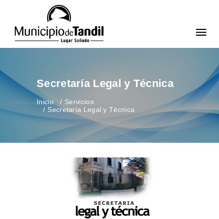
Secretaría Legal y Técnica
Inicio
Servicios
Secretaría Legal y Técnica