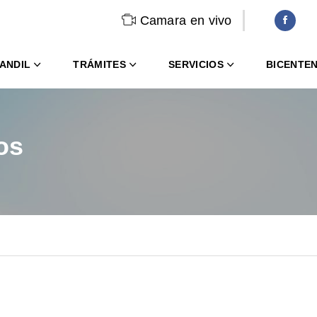
Camara en vivo
ANDIL
TRÁMITES
SERVICIOS
BICENTE
os