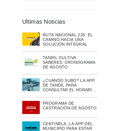
Ultimas Noticias
RUTA NACIONAL 226: EL
CAMINO HACIA UNA
SOLUCIÓN INTEGRAL
TANDIL CULTIVA
SABERES: CRONOGRAMA
DE AGOSTO
¿CUÁNDO SUBO? LA APP
DE TANDIL PARA
CONSULTAR EL HORARIO
ESTIMADO DE LOS
COLECTIVOS
PROGRAMA DE
CASTRACIÓN DE AGOSTO
CENTINELA, LA APP DEL
MUNICIPIO PARA ESTAR