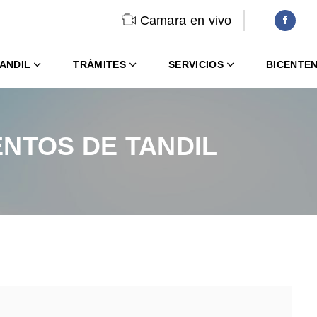
Camara en vivo
ANDIL
TRÁMITES
SERVICIOS
BICENTE
NTOS DE TANDIL