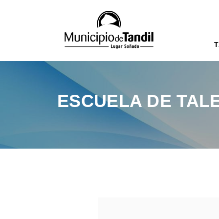
T
ESCUELA DE TALE