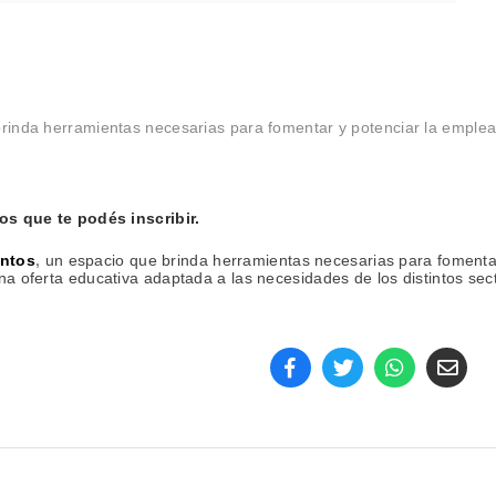
brinda herramientas necesarias para fomentar y potenciar la emplea
os que te podés inscribir.
entos
,
un espacio que brinda herramientas necesarias para fomenta
na oferta educativa adaptada a las necesidades de los distintos sec