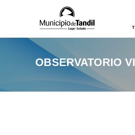
T
OBSERVATORIO VI