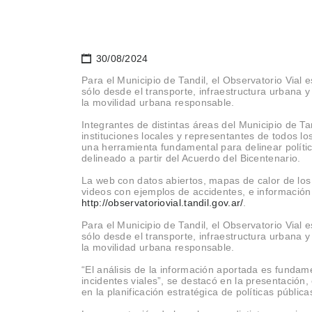
30/08/2024
Para el Municipio de Tandil, el Observatorio Vial 
sólo desde el transporte, infraestructura urbana 
la movilidad urbana responsable.
Integrantes de distintas áreas del Municipio de Ta
instituciones locales y representantes de todos l
una herramienta fundamental para delinear polític
delineado a partir del Acuerdo del Bicentenario.
La web con datos abiertos, mapas de calor de los 
videos con ejemplos de accidentes, e información
http://observatoriovial.tandil.gov.ar/
.
Para el Municipio de Tandil, el Observatorio Vial 
sólo desde el transporte, infraestructura urbana 
la movilidad urbana responsable.
“El análisis de la información aportada es fundame
incidentes viales”, se destacó en la presentación
en la planificación estratégica de políticas públi