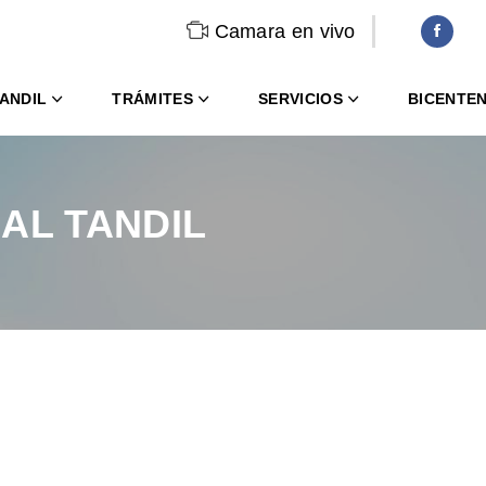
Camara en vivo
ANDIL
TRÁMITES
SERVICIOS
BICENTE
AL TANDIL