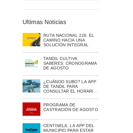
Ultimas Noticias
RUTA NACIONAL 226: EL
CAMINO HACIA UNA
SOLUCIÓN INTEGRAL
TANDIL CULTIVA
SABERES: CRONOGRAMA
DE AGOSTO
¿CUÁNDO SUBO? LA APP
DE TANDIL PARA
CONSULTAR EL HORARIO
ESTIMADO DE LOS
COLECTIVOS
PROGRAMA DE
CASTRACIÓN DE AGOSTO
CENTINELA, LA APP DEL
MUNICIPIO PARA ESTAR