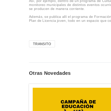
Así, por ejemplo, dentro de un programa de Cult
monitoreo municipales de distintos eventos ocurri
se producen de manera corriente.
Además, se publica allí el programa de Formación
Plan de Licencia joven, todo en un espacio que 
TRANSITO
Otras Novedades