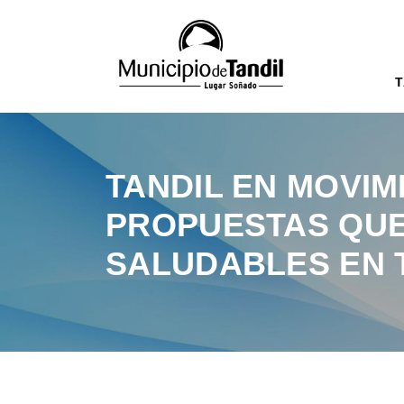
T
TANDIL EN MOVIM
PROPUESTAS QUE
SALUDABLES EN 