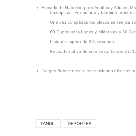
Escuela de Natación para Adultos y Adultos Ma
Inscripción: Formulario y también presenci
Una vez cumplidos los plazos se realiza s
60 Cupos para Lunes y Miércoles y 60 Cu
Lista de espera de 30 personas
Fecha tentativa de comienzo: Lunes 6 o 13
Juegos Bonaerenses: Inscripciones abiertas, a 
TANDIL
DEPORTES