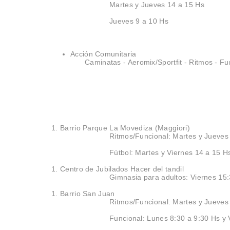
Martes y Jueves 14 a 15 Hs
Jueves 9 a 10 Hs
Acción Comunitaria
Caminatas - Aeromix/Sportfit - Ritmos - Fu
Barrio Parque La Movediza (Maggiori)
Ritmos/Funcional: Martes y Jueves
Fútbol: Martes y Viernes 14 a 15 
Centro de Jubilados Hacer del tandil
Gimnasia para adultos: Viernes 15
Barrio San Juan
Ritmos/Funcional: Martes y Jueves
Funcional: Lunes 8:30 a 9:30 Hs y