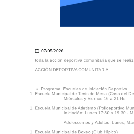
07/05/2026
toda la acción deportiva comunitaria que se realiz
ACCIÓN DEPORTIVA COMUNITARIA
Programa: Escuelas de Iniciación Deportiva
Escuela Municipal de Tenis de Mesa (Casa del De
Miércoles y Viernes 16 a 21 Hs
Escuela Municipal de Atletismo (Polideportivo Mun
Iniciación: Lunes 17:30 a 19:30 - 
Adolescentes y Adultos: Lunes, Mar
Escuela Municipal de Boxeo (Club Hípico)