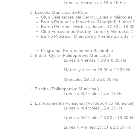
Lunes a Viernes de 18 a 20 Hs
Escuela Municipal de Patín
Club Defensores del Cerro: Lunes y Miércoles
Barrio Parque La Movediza (Maggiori): Lunes 
Barrio Palermo: Martes y Jueves 17:30 a 18:3
Club Ferroviarios Gardey: Lunes y Miércoles 1
Barrio Procrear: Miércoles y Viernes 16 a 17 H
Programa: Entrenamiento Saludable
Indoor Cycle (Polideportivo Municipal)
Lunes a Viernes 7:30 a 8:30 Hs
Martes y Jueves 18:30 a 19:30 Hs 
Miércoles 19:30 a 20:30 Hs
Zumba (Polideportivo Municipal)
Lunes y Miércoles 14 a 15 Hs
Entrenamiento Funcional (Polideportivo Municipal
Lunes y Miércoles 15 a 16 Hs
Lunes y Miércoles 18:30 a 19:30 
Lunes y Viernes 19:30 a 20:30 Hs