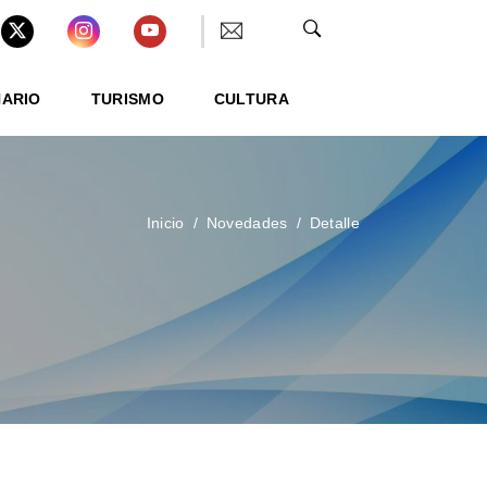
NARIO
TURISMO
CULTURA
Inicio
Novedades
Detalle