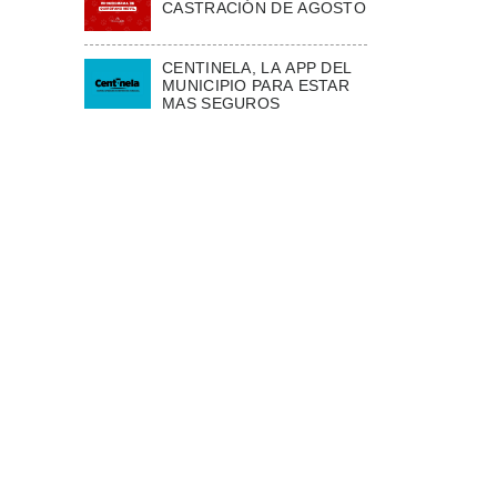
CASTRACIÓN DE AGOSTO
CENTINELA, LA APP DEL
MUNICIPIO PARA ESTAR
MAS SEGUROS