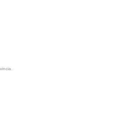
vincia.