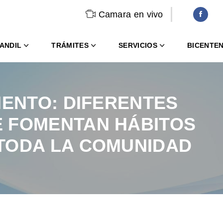
Camara en vivo
ANDIL
TRÁMITES
SERVICIOS
BICENTE
IENTO: DIFERENTES
 FOMENTAN HÁBITOS
TODA LA COMUNIDAD