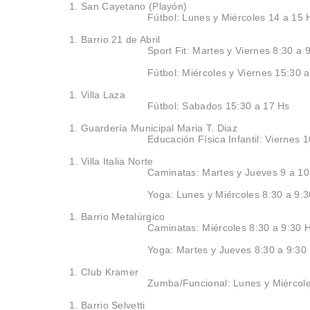
San Cayetano (Playón)
Fútbol: Lunes y Miércoles 14 a 15
Barrio 21 de Abril
Sport Fit: Martes y Viernes 8:30 a
Fútbol: Miércoles y Viernes 15:30 
Villa Laza
Fútbol: Sabados 15:30 a 17 Hs
Guardería Municipal Maria T. Diaz
Educación Física Infantil: Viernes 
Villa Italia Norte
Caminatas: Martes y Jueves 9 a 10
Yoga: Lunes y Miércoles 8:30 a 9:3
Barrio Metalúrgico
Caminatas: Miércoles 8:30 a 9:30 
Yoga: Martes y Jueves 8:30 a 9:30 
Club Kramer
Zumba/Funcional: Lunes y Miércol
Barrio Selvetti