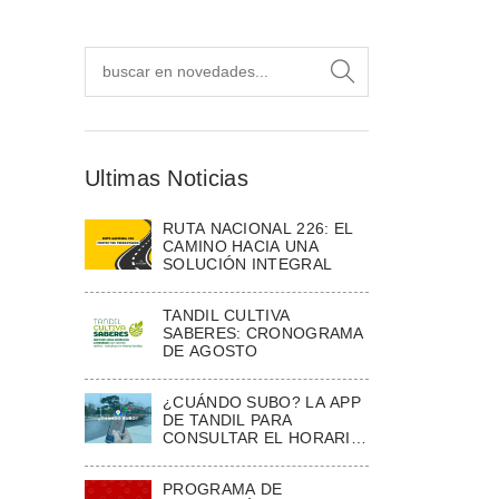
Ultimas Noticias
RUTA NACIONAL 226: EL
CAMINO HACIA UNA
SOLUCIÓN INTEGRAL
TANDIL CULTIVA
SABERES: CRONOGRAMA
DE AGOSTO
¿CUÁNDO SUBO? LA APP
DE TANDIL PARA
CONSULTAR EL HORARIO
ESTIMADO DE LOS
COLECTIVOS
PROGRAMA DE