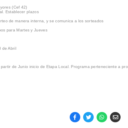
yores (Cef 42)
al. Establecer plazos
orteo de manera interna, y se comunica a los sorteados
pos para Martes y Jueves
 de Abril
partir de Junio inicio de Etapa Local. Programa perteneciente a pro