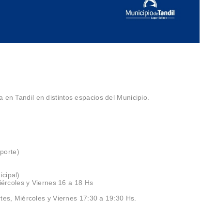
a en Tandil en distintos espacios del Municipio.
porte)
icipal)
Miércoles y Viernes 16 a 18 Hs
tes, Miércoles y Viernes 17:30 a 19:30 Hs.