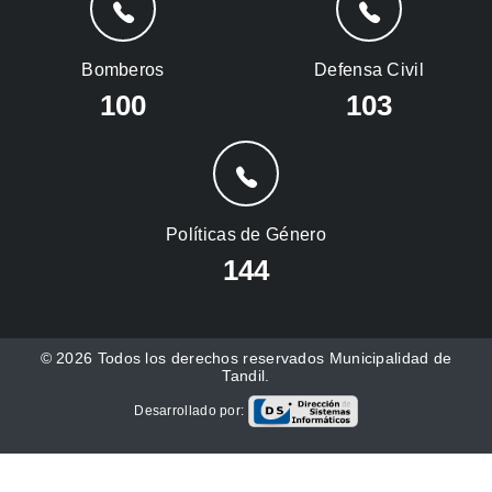
Bomberos
Defensa Civil
100
103
Políticas de Género
144
© 2026 Todos los derechos reservados Municipalidad de
Tandil.
Desarrollado por: