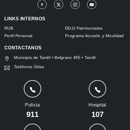
LINKS INTERNOS
RUB
DDJJ Patrimoniales
Perfil Personal
Programa Accesib. y Movilidad
CONTACTANOS
Municipio de Tandil • Belgrano 485 • Tandil
Teléfonos Útiles
Policia
Hospital
911
107