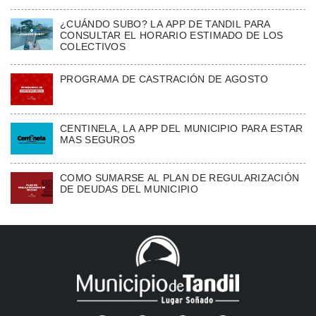
¿CUÁNDO SUBO? LA APP DE TANDIL PARA
CONSULTAR EL HORARIO ESTIMADO DE LOS
COLECTIVOS
PROGRAMA DE CASTRACIÓN DE AGOSTO
CENTINELA, LA APP DEL MUNICIPIO PARA ESTAR
MAS SEGUROS
COMO SUMARSE AL PLAN DE REGULARIZACIÓN
DE DEUDAS DEL MUNICIPIO