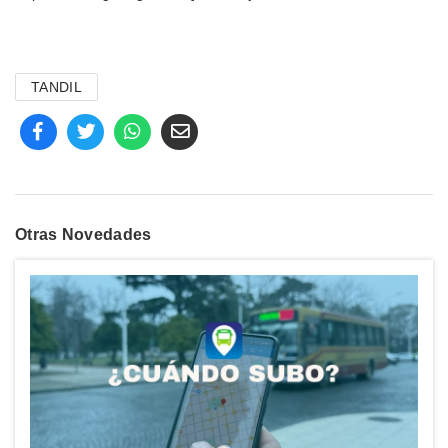
TANDIL
Otras Novedades