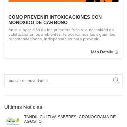
CÓMO PREVENIR INTOXICACIONES CON
MONÓXIDO DE CARBONO
Ante la aparición de los primeros fríos y la necesidad de
calefaccionar los ambientes, te acercamos las siguientes
recomendaciones, indispensables para prevenir
accidentes.
Más Detalle
Ultimas Noticias
TANDIL CULTIVA SABERES: CRONOGRAMA DE
AGOSTO