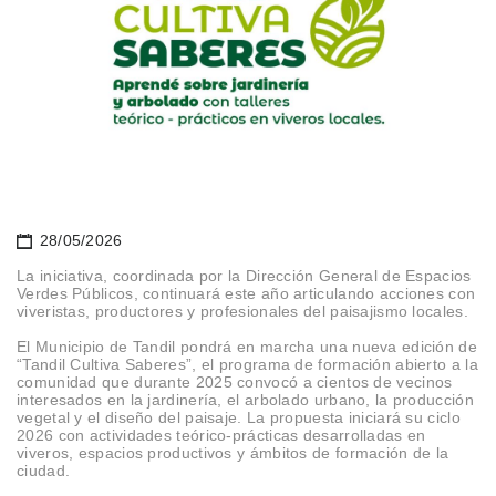
28/05/2026
La iniciativa, coordinada por la Dirección General de Espacios
Verdes Públicos, continuará este año articulando acciones con
viveristas, productores y profesionales del paisajismo locales.
El Municipio de Tandil pondrá en marcha una nueva edición de
“Tandil Cultiva Saberes”, el programa de formación abierto a la
comunidad que durante 2025 convocó a cientos de vecinos
interesados en la jardinería, el arbolado urbano, la producción
vegetal y el diseño del paisaje. La propuesta iniciará su ciclo
2026 con actividades teórico-prácticas desarrolladas en
viveros, espacios productivos y ámbitos de formación de la
ciudad.