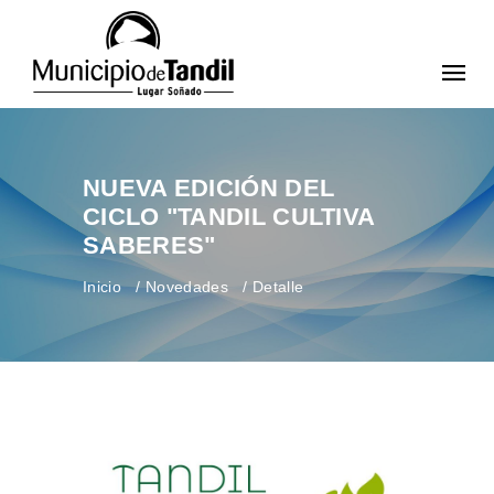
NUEVA EDICIÓN DEL
CICLO "TANDIL CULTIVA
SABERES"
Inicio
Novedades
Detalle