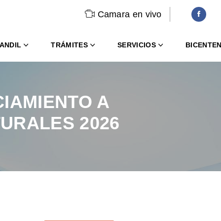
Camara en vivo
ANDIL
TRÁMITES
SERVICIOS
BICENTE
CIAMIENTO A
URALES 2026