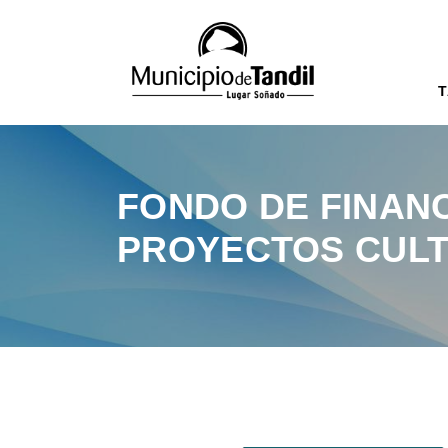
T
FONDO DE FINAN
PROYECTOS CULT