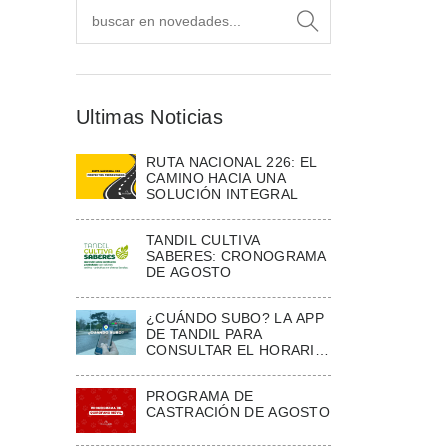
Ultimas Noticias
RUTA NACIONAL 226: EL
CAMINO HACIA UNA
SOLUCIÓN INTEGRAL
TANDIL CULTIVA
SABERES: CRONOGRAMA
DE AGOSTO
¿CUÁNDO SUBO? LA APP
DE TANDIL PARA
CONSULTAR EL HORARIO
ESTIMADO DE LOS
COLECTIVOS
PROGRAMA DE
CASTRACIÓN DE AGOSTO