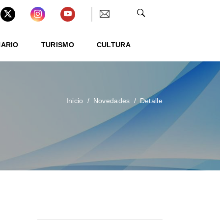
NARIO
TURISMO
CULTURA
Inicio
Novedades
Detalle