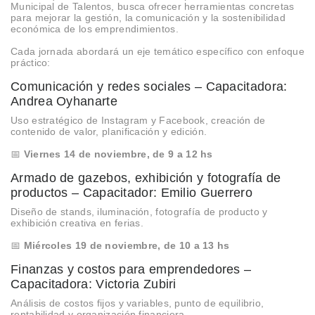
Municipal de Talentos, busca ofrecer herramientas concretas
para mejorar la gestión, la comunicación y la sostenibilidad
económica de los emprendimientos.
Cada jornada abordará un eje temático específico con enfoque
práctico:
Comunicación y redes sociales – Capacitadora:
Andrea Oyhanarte
Uso estratégico de Instagram y Facebook, creación de
contenido de valor, planificación y edición.
📅
Viernes 14 de noviembre, de 9 a 12 hs
Armado de gazebos, exhibición y fotografía de
productos – Capacitador: Emilio Guerrero
Diseño de stands, iluminación, fotografía de producto y
exhibición creativa en ferias.
📅
Miércoles 19 de noviembre, de 10 a 13 hs
Finanzas y costos para emprendedores –
Capacitadora: Victoria Zubiri
Análisis de costos fijos y variables, punto de equilibrio,
rentabilidad y organización financiera.