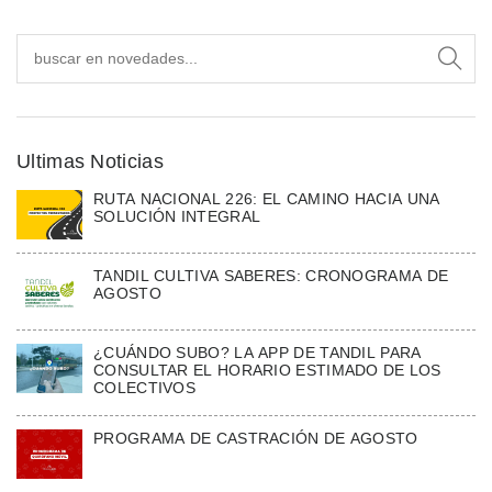
Ultimas Noticias
RUTA NACIONAL 226: EL CAMINO HACIA UNA
SOLUCIÓN INTEGRAL
TANDIL CULTIVA SABERES: CRONOGRAMA DE
AGOSTO
¿CUÁNDO SUBO? LA APP DE TANDIL PARA
CONSULTAR EL HORARIO ESTIMADO DE LOS
COLECTIVOS
PROGRAMA DE CASTRACIÓN DE AGOSTO