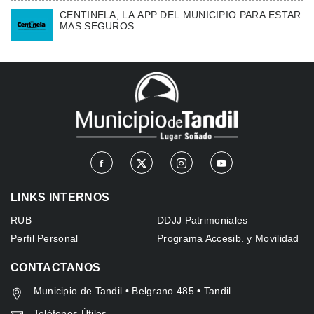
CENTINELA, LA APP DEL MUNICIPIO PARA ESTAR
MAS SEGUROS
LINKS INTERNOS
RUB
DDJJ Patrimoniales
Perfil Personal
Programa Accesib. y Movilidad
CONTACTANOS
Municipio de Tandil • Belgrano 485 • Tandil
Teléfonos Útiles