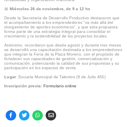
📅
Miércoles 26 de noviembre, de 9 a 12 hs
Desde la Secretaría de Desarrollo Productivo destacaron que
el acompañamiento a los emprendedores “va más allá del
otorgamiento de aportes económicos”, y que esta propuesta
forma parte de una estrategia integral para consolidar el
crecimiento y la sostenibilidad de los proyectos locales.
Asimismo, recordaron que desde agosto y durante tres meses
se desarrolló una capacitación destinada a los emprendedores
que integran la Feria de la Plaza Moreno, con el propósito de
fortalecer sus capacidades de gestión, comercialización y
comunicación, potenciando la calidad de sus propuestas y su
participación en los espacios de venta.
Lugar
: Escuela Municipal de Talentos (9 de Julio 455)
Inscripción previa:
Formulario online