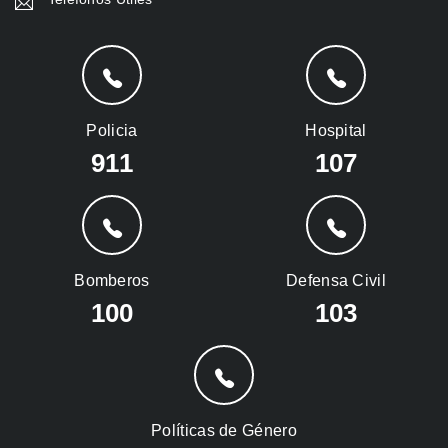
Policia
Hospital
911
107
Bomberos
Defensa Civil
100
103
Políticas de Género