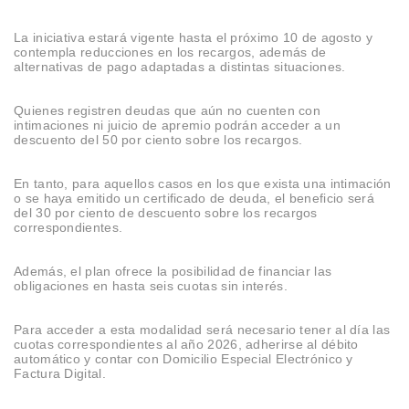
La iniciativa estará vigente hasta el próximo 10 de agosto y
contempla reducciones en los recargos, además de
alternativas de pago adaptadas a distintas situaciones.
Quienes registren deudas que aún no cuenten con
intimaciones ni juicio de apremio podrán acceder a un
descuento del 50 por ciento sobre los recargos.
En tanto, para aquellos casos en los que exista una intimación
o se haya emitido un certificado de deuda, el beneficio será
del 30 por ciento de descuento sobre los recargos
correspondientes.
Además, el plan ofrece la posibilidad de financiar las
obligaciones en hasta seis cuotas sin interés.
Para acceder a esta modalidad será necesario tener al día las
cuotas correspondientes al año 2026, adherirse al débito
automático y contar con Domicilio Especial Electrónico y
Factura Digital.