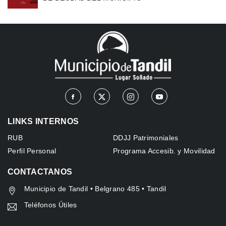
LINKS INTERNOS
RUB
DDJJ Patrimoniales
Perfil Personal
Programa Accesib. y Movilidad
CONTACTANOS
Municipio de Tandil • Belgrano 485 • Tandil
Teléfonos Útiles