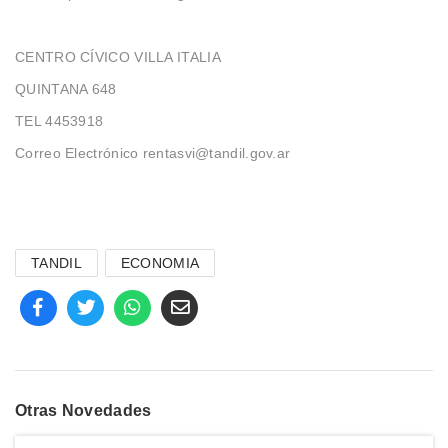
CENTRO CÍVICO VILLA ITALIA
QUINTANA 648
TEL 4453918
Correo Electrónico rentasvi@tandil.gov.ar
TANDIL
ECONOMIA
Otras Novedades