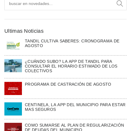
Ultimas Noticias
TANDIL CULTIVA SABERES: CRONOGRAMA DE
AGOSTO
¿CUÁNDO SUBO? LA APP DE TANDIL PARA
CONSULTAR EL HORARIO ESTIMADO DE LOS
COLECTIVOS
PROGRAMA DE CASTRACIÓN DE AGOSTO
CENTINELA, LA APP DEL MUNICIPIO PARA ESTAR
MAS SEGUROS
COMO SUMARSE AL PLAN DE REGULARIZACIÓN
DE DEUDAS DEL MUNICIPIO