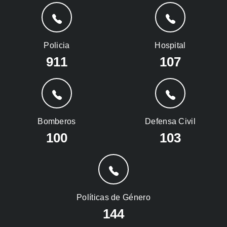
Policia
Hospital
911
107
Bomberos
Defensa Civil
100
103
Políticas de Género
144